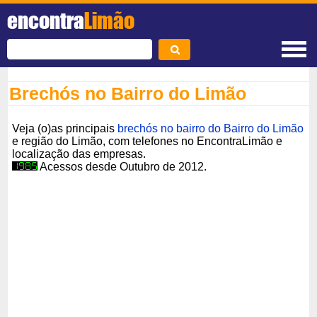
encontra
Limão
Brechós no Bairro do Limão
Veja (o)as principais
brechós no bairro do Bairro do Limão
e região do Limão, com telefones no EncontraLimão e
localização das empresas.
Acessos desde Outubro de 2012.