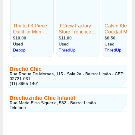
Brechó Chic
Rua Roque De Moraes, 115 - Sala 2a - Bairro: Limão - CEP:
02721-031
(11) 3965-1401
Brechozinho Chic Infantil
Rua Maria Elisa Siqueria, 582 - Bairro: Limão
Telefone: