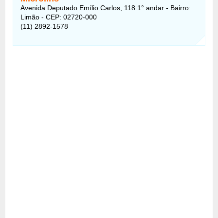
Avenida Deputado Emílio Carlos, 118 1° andar - Bairro:
Limão - CEP: 02720-000
(11) 2892-1578