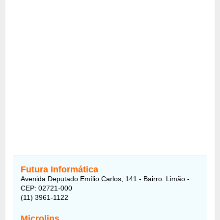
Futura Informática
Avenida Deputado Emílio Carlos, 141 - Bairro: Limão -
CEP: 02721-000
(11) 3961-1122
Microlins