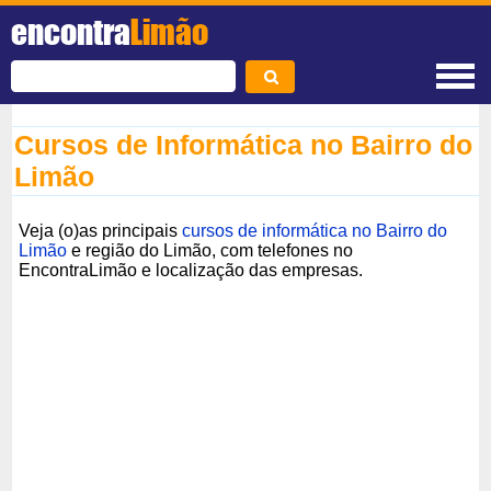
encontra
Limão
Cursos de Informática no Bairro do
Limão
Veja (o)as principais
cursos de informática no Bairro do
Limão
e região do Limão, com telefones no
EncontraLimão e localização das empresas.