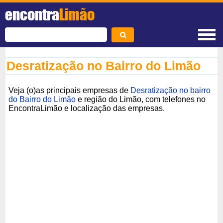
encontra
Limão
Desratização no Bairro do Limão
Veja (o)as principais empresas de
Desratização no bairro
do Bairro do Limão
e região do Limão, com telefones no
EncontraLimão e localização das empresas.