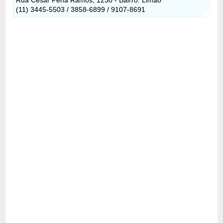
(11) 3445-5503 / 3858-6899 / 9107-8691