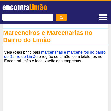
encontra
Limão
Marceneiros e Marcenarias no
Bairro do Limão
Veja (o)as principais
marcenarias e marceneiros no bairro
do Bairro do Limão
e região do Limão, com telefones no
EncontraLimão e localização das empresas.