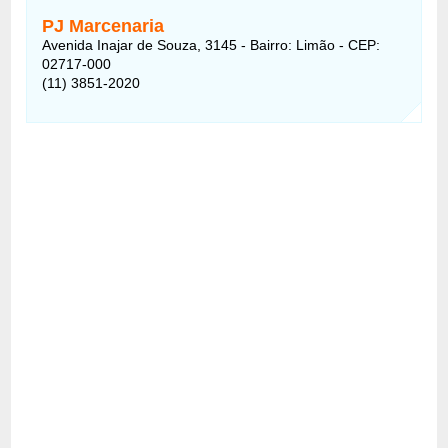
PJ Marcenaria
Avenida Inajar de Souza, 3145 - Bairro: Limão - CEP:
02717-000
(11) 3851-2020