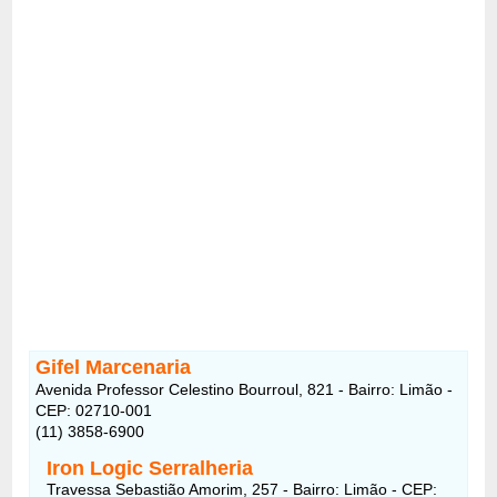
Gifel Marcenaria
Avenida Professor Celestino Bourroul, 821 - Bairro: Limão -
CEP: 02710-001
(11) 3858-6900
Iron Logic Serralheria
Travessa Sebastião Amorim, 257 - Bairro: Limão - CEP: