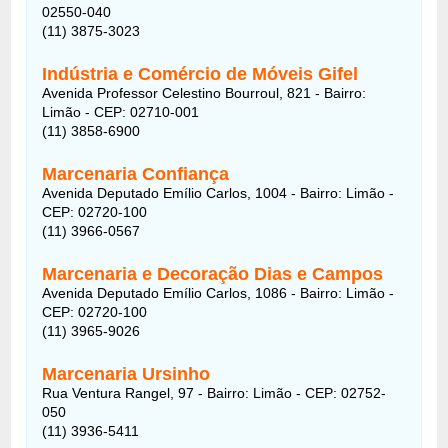
02550-040
(11) 3875-3023
Indústria e Comércio de Móveis Gifel
Avenida Professor Celestino Bourroul, 821 - Bairro:
Limão - CEP: 02710-001
(11) 3858-6900
Marcenaria Confiança
Avenida Deputado Emílio Carlos, 1004 - Bairro: Limão -
CEP: 02720-100
(11) 3966-0567
Marcenaria e Decoração Dias e Campos
Avenida Deputado Emílio Carlos, 1086 - Bairro: Limão -
CEP: 02720-100
(11) 3965-9026
Marcenaria Ursinho
Rua Ventura Rangel, 97 - Bairro: Limão - CEP: 02752-
050
(11) 3936-5411