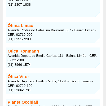
(11) 2307-1838
Ótima Limão
Avenida Professor Celestino Bourroul, 567 - Bairro: Limão -
CEP: 02710-000
(11) 3951-7209
Ótica Konmann
Avenida Deputado Emílio Carlos, 111 - Bairro: Limão - CEP:
02721-100
(11) 3966-1574
Ótica Vitor
Avenida Deputado Emílio Carlos, 1122B - Bairro: Limão -
CEP: 02720-100
(11) 3966-1794
Planet Occhiali