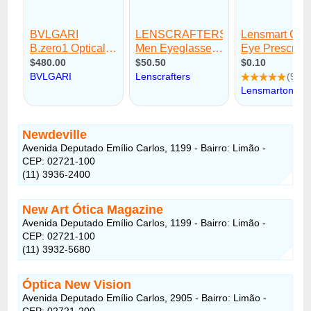
Newdeville
Avenida Deputado Emílio Carlos, 1199 - Bairro: Limão -
CEP: 02721-100
(11) 3936-2400
New Art Ótica Magazine
Avenida Deputado Emílio Carlos, 1199 - Bairro: Limão -
CEP: 02721-100
(11) 3932-5680
Óptica New Vision
Avenida Deputado Emílio Carlos, 2905 - Bairro: Limão -
CEP: 02721-200