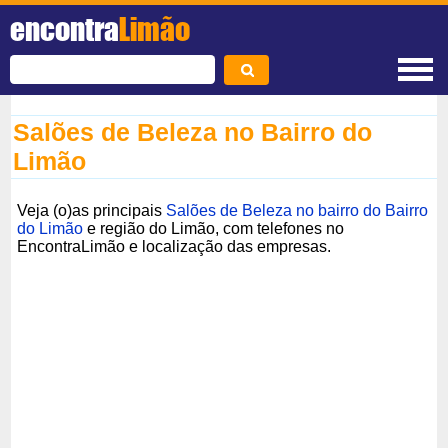
encontra
Limão
Salões de Beleza no Bairro do
Limão
Veja (o)as principais
Salões de Beleza no bairro do Bairro
do Limão
e região do Limão, com telefones no
EncontraLimão e localização das empresas.